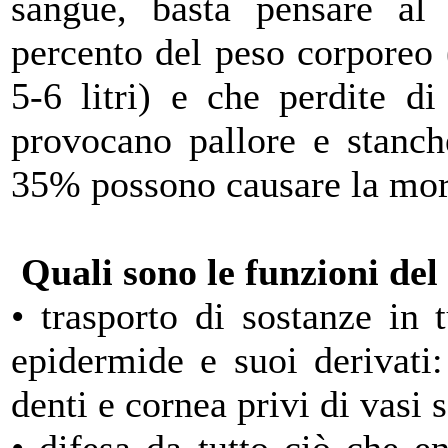
sangue, basta pensare al 
percento del peso corporeo
5-6 litri) e che perdite d
provocano pallore e stanch
35% possono causare la mor
Quali sono le funzioni del
• trasporto di sostanze in t
epidermide e suoi derivati:
denti e cornea privi di vasi 