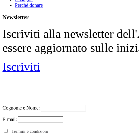
Perchè donare
Newsletter
Iscriviti alla newsletter de
essere aggiornato sulle iniz
Iscriviti
Cognome e Nome:
E-mail:
Termini e condizioni