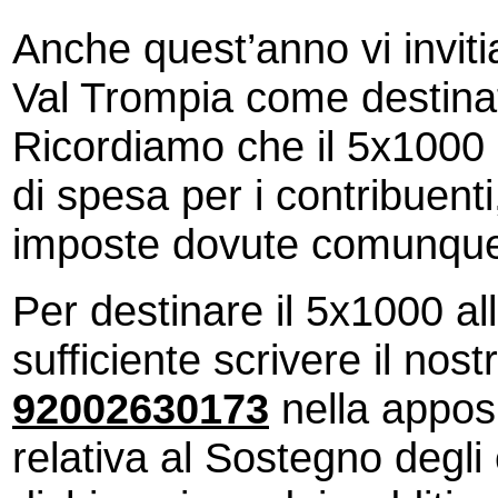
Anche quest’anno vi inviti
Val Trompia come destinat
Ricordiamo che il 5x1000
di spesa per i contribuent
imposte dovute comunque 
Per destinare il 5x1000 al
sufficiente scrivere il nost
92002630173
nella apposi
relativa al Sostegno degli 