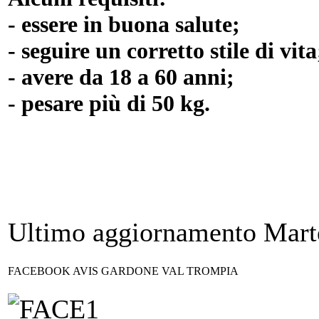
- essere in buona salute;
- seguire un corretto stile di vita
- avere da 18 a 60 anni;
- pesare più di 50 kg.
Ultimo aggiornamento Mart
FACEBOOK AVIS GARDONE VAL TROMPIA