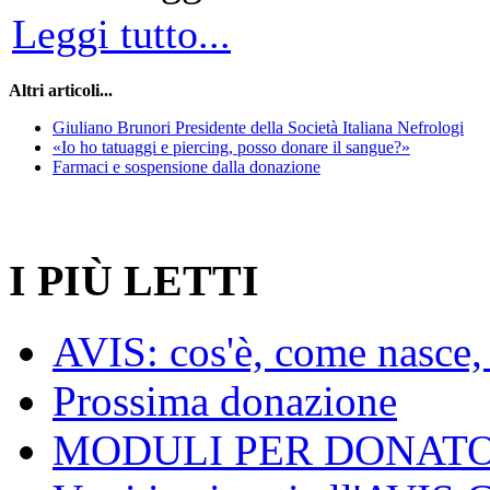
Leggi tutto...
Altri articoli...
Giuliano Brunori Presidente della Società Italiana Nefrologi
«Io ho tatuaggi e piercing, posso donare il sangue?»
Farmaci e sospensione dalla donazione
I PIÙ LETTI
AVIS: cos'è, come nasce, 
Prossima donazione
MODULI PER DONATO