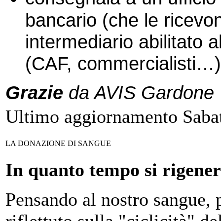
bancario (che le ricevo
intermediario abilitato 
(CAF, commercialisti…)
Grazie
da AVIS Gardone 
Ultimo aggiornamento Sabat
LA DONAZIONE DI SANGUE
In quanto tempo si rigener
Pensando al nostro sangue,