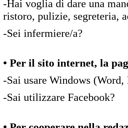
-Hai voglia di dare una man
ristoro, pulizie, segreteria, 
-Sei infermiere/a?
• Per il sito internet, la p
-Sai usare Windows (Word,
-Sai utilizzare Facebook?
• Per cooperare nella redazi