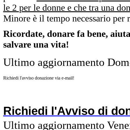
le 2 per le donne e che tra una don
Minore è il tempo necessario per 
Ricordate, donare fa bene, aiuta
salvare una vita!
Ultimo aggiornamento Dom
Richiedi l'avviso donazione via e-mail!
Richiedi l'Avviso di do
Ultimo aggiornamento Vene