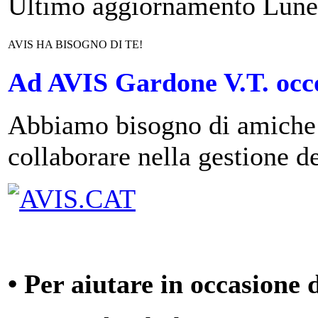
Ultimo aggiornamento Lune
AVIS HA BISOGNO DI TE!
Ad AVIS Gardone V.T. occ
Abbiamo bisogno di amiche 
collaborare nella gestione de
• Per aiutare in occasione 