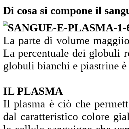
Di cosa si compone il sang
La parte di volume maggiio
La percentuale
dei globuli 
globuli bianchi e piastrine è 
IL PLASMA
Il plasma è ciò che permette
dal caratteristico colore gi