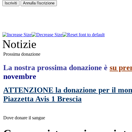
Notizie
Prossima donazione
La nostra prossima donazione è
su pre
novembre
ATTENZIONE la donazione per il moment
Piazzetta Avis 1 Brescia
Dove donare il sangue