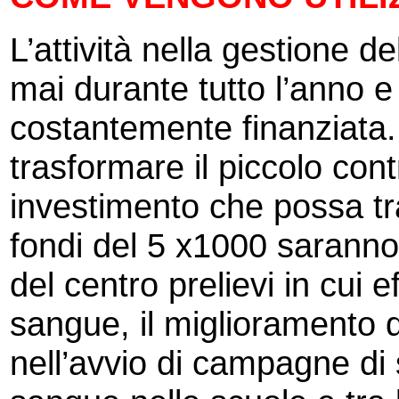
L’attività nella gestione 
mai durante tutto l’anno e
costantemente finanziata.
trasformare il piccolo con
investimento che possa trad
fondi del 5 x1000 saranno
del centro prelievi in cui 
sangue, il miglioramento de
nell’avvio di campagne di 