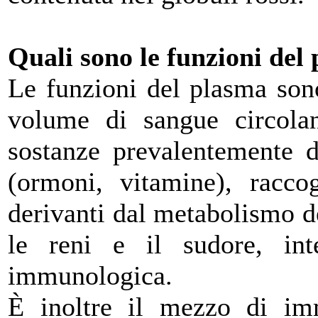
Quali sono le funzioni del
Le funzioni del plasma son
volume di sangue circolant
sostanze prevalentemente d
(ormoni, vitamine), raccog
derivanti dal metabolismo de
le reni e il sudore, int
immunologica.
È inoltre il mezzo di im