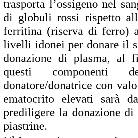
trasporta l’ossigeno nel sa
di globuli rossi rispetto a
ferritina (riserva di ferro
livelli idonei per donare il 
donazione di plasma, al fi
questi componenti d
donatore/donatrice con valo
ematocrito elevati sarà da
prediligere la donazione di
piastrine.